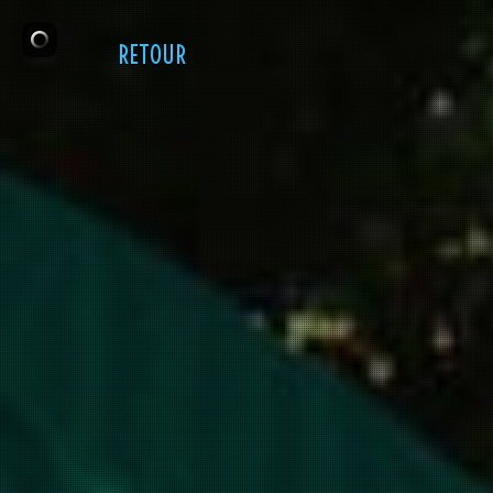
RETOUR