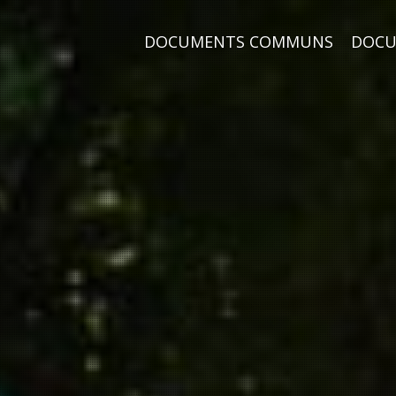
DOCUMENTS COMMUNS
DOCU