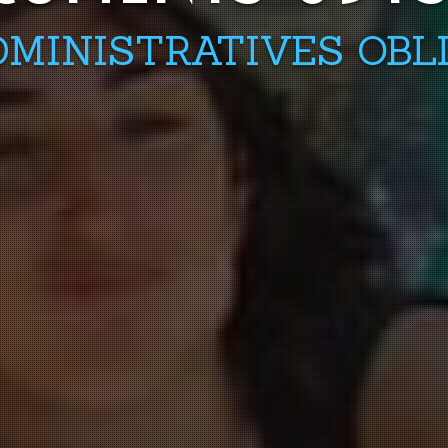
DMINISTRATIVES OBL