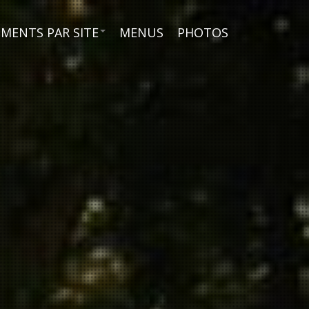
MENTS PAR SITE
MENUS
PHOTOS