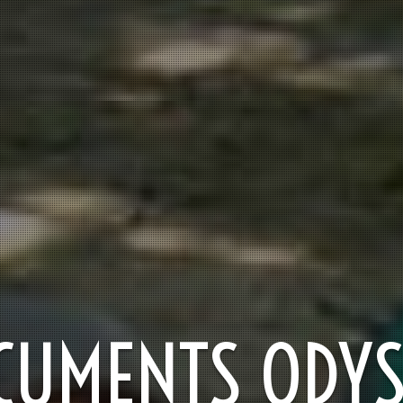
CUMENTS ODYS